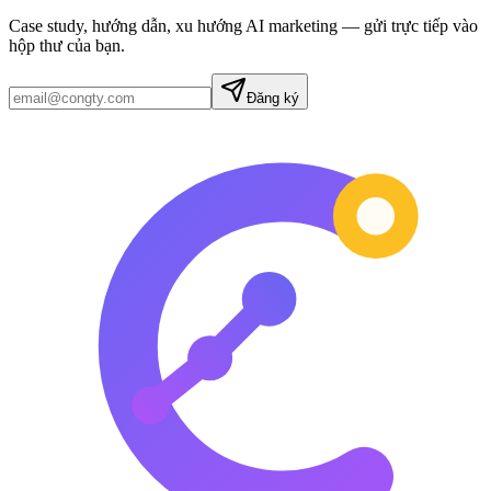
Case study, hướng dẫn, xu hướng AI marketing — gửi trực tiếp vào
hộp thư của bạn.
Đăng ký