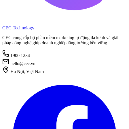
CEC Technology
CEC cung cấp bộ phần mềm marketing tự động đa kênh và giải
pháp công nghệ giúp doanh nghiệp tăng trưởng bền vững.
1900 1234
hello@cec.vn
Hà Nội, Việt Nam