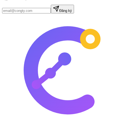
Đăng ký