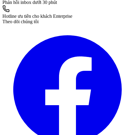
Phản hồi inbox dưới 30 phút
Hotline ưu tiên cho khách Enterprise
Theo dõi chúng tôi