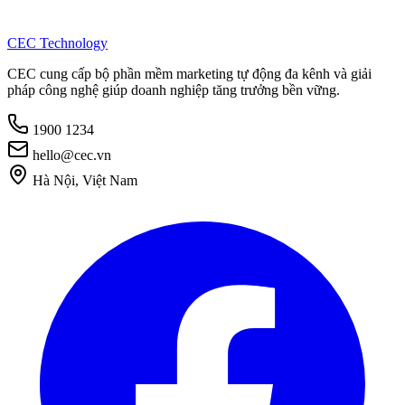
CEC Technology
CEC cung cấp bộ phần mềm marketing tự động đa kênh và giải
pháp công nghệ giúp doanh nghiệp tăng trưởng bền vững.
1900 1234
hello@cec.vn
Hà Nội, Việt Nam